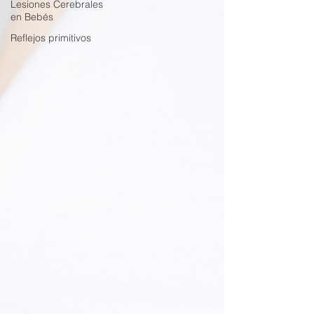
Lesiones Cerebrales
en Bebés
Reflejos primitivos