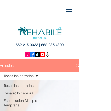
662 215 3033
|
662 285 4800
Artículos
Todas las entradas
Todas las entradas
Desarrollo cerebral
Estimulación Múltiple
Temprana