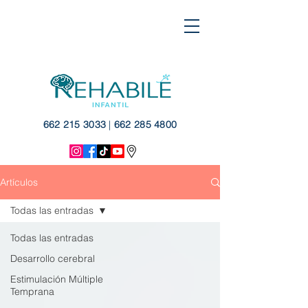
662 215 3033
|
662 285 4800
Artículos
Todas las entradas
Todas las entradas
Desarrollo cerebral
Estimulación Múltiple
Temprana