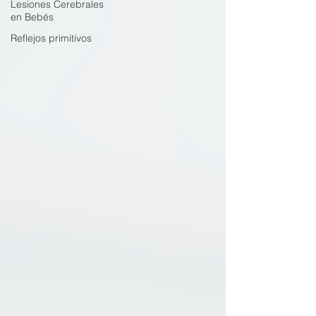
Lesiones Cerebrales
en Bebés
Reflejos primitivos