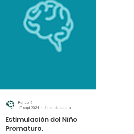
Rehabilé
17 sept 2024
1 min de lectura
Estimulación del Niño