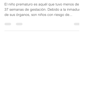
Prematuro.
El niño prematuro es aquél que tuvo menos de
37 semanas de gestación. Debido a la inmadurez
de sus órganos, son niños con riesgo de...